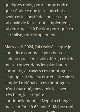
quelques mois, pour comprendre 
que c’était ce que je recherchais, 
avoir cette liberté de choisir ce que 
j’ai envie de faire, tout simplement, 
j’ai donc passé à l’action pour que ça 
se réalise, tout simplement.
Mars-avril 2024, j’ai réalisé ce que je 
considère comme le plus beau 
cadeau que je me suis offert, celui de 
me retrouver dans les plus hauts 
sommets, à travers ces montagnes, 
ce peuple si chaleureux et cette vie si 
simple. Le Népal et ces montagnes 
m’ont marqué, mes amis le savent 
très bien, je le répète 
continuellement, le Népal a changé 
ma vie même à 62 ans. Et lâchez-moi 