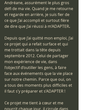
Andréane, assurément le plus gros 
défi de ma vie. Quand je me retourne 
et regarde en arrière, je suis fier de 
ce que j’ai accompli et surtout fière 
de dire que j’ai réussi à m’ADAPTER
.
Depuis que j’ai quitté mon emploi, j’ai 
ce projet qui a refait surface et qui 
me trottait dans la tête depuis 
septembre 2012. Celui de partager 
mon expérience de vie, dans 
l’objectif d’outiller les gens, à faire 
face aux événements que la vie place 
sur notre chemin. Parce que oui, on 
a tous des moments plus difficiles et 
il faut s’y préparer et s’ADAPTER !
Ce projet me tient à cœur et me 
nourrit chaque jour, il circule dans 