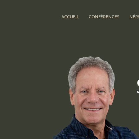
ACCUEIL
CONFÉRENCES
NÉPA