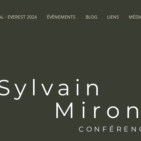
L - EVEREST 2024
ÉVÈNEMENTS
BLOG
LIENS
MÉDI
Sylvain
Miro
CONFÉREN