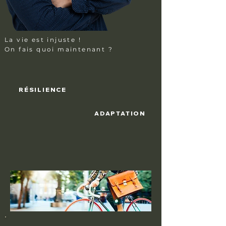
La vie
est injuste !
On fais quoi maintenant ?
RÉSILIENCE
ADAPTATION