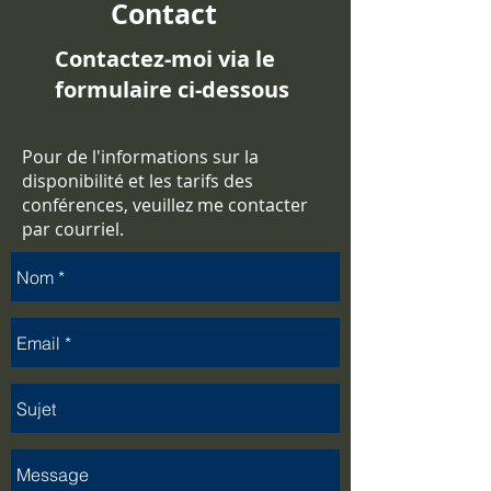
Contact
Contactez-moi via le
formulaire ci-dessous
Pour de l'informations sur la
disponibilité et les tarifs des
conférences, veuillez me contacter
par courriel.