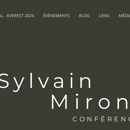
L - EVEREST 2024
ÉVÈNEMENTS
BLOG
LIENS
MÉDI
Sylvain
Miro
CONFÉREN