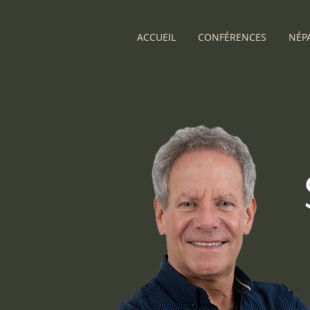
ACCUEIL
CONFÉRENCES
NÉPA